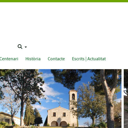
Centenari
Història
Contacte
Escrits | Actualitat