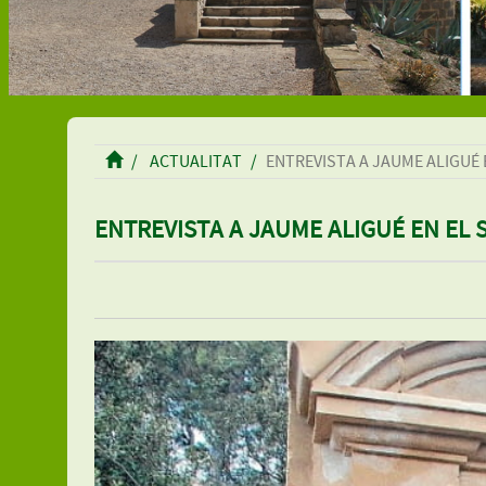
ACTUALITAT
ENTREVISTA A JAUME ALIGUÉ 
ENTREVISTA A JAUME ALIGUÉ EN EL 