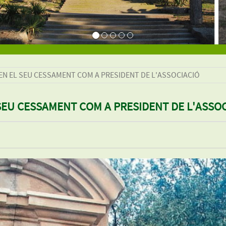
EN EL SEU CESSAMENT COM A PRESIDENT DE L'ASSOCIACIÓ
SEU CESSAMENT COM A PRESIDENT DE L'ASSO