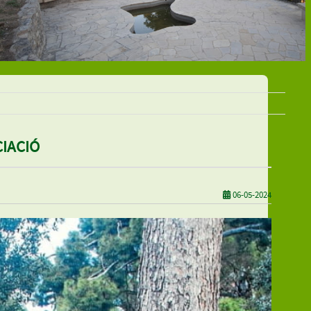
CIACIÓ
06-05-2024