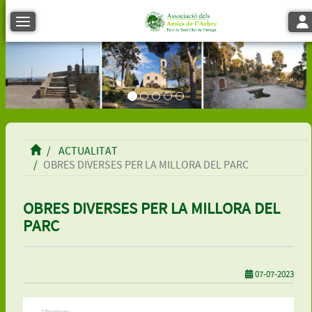
Tog
Toggle navigation
ACTUALITAT
OBRES DIVERSES PER LA MILLORA DEL PARC
OBRES DIVERSES PER LA MILLORA DEL
PARC
07-07-2023