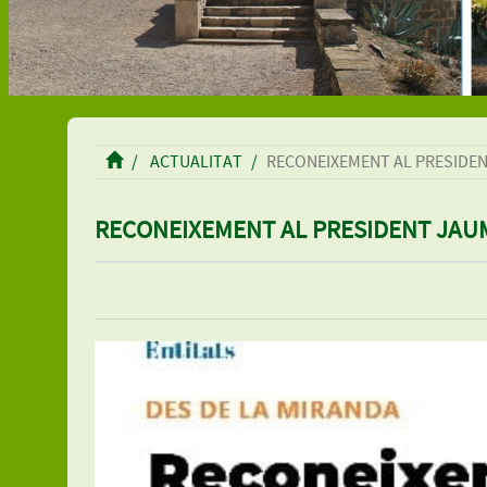
ACTUALITAT
RECONEIXEMENT AL PRESIDEN
RECONEIXEMENT AL PRESIDENT JAU