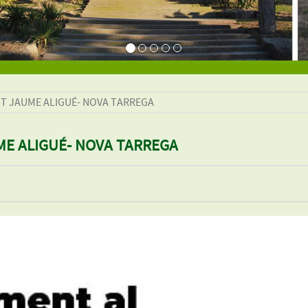
T JAUME ALIGUÉ- NOVA TARREGA
ME ALIGUÉ- NOVA TARREGA