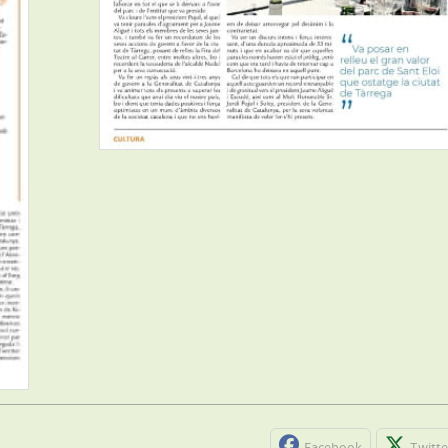
Facebook
Twitte