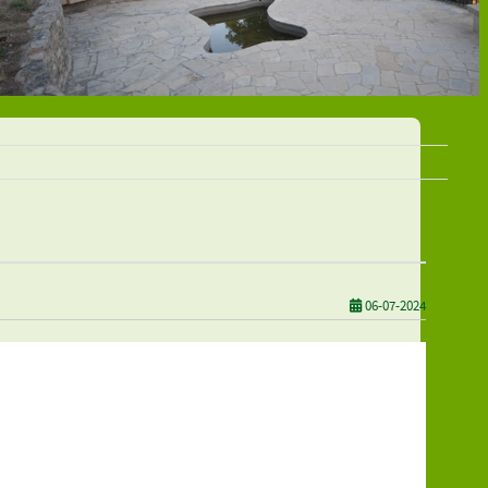
06-07-2024