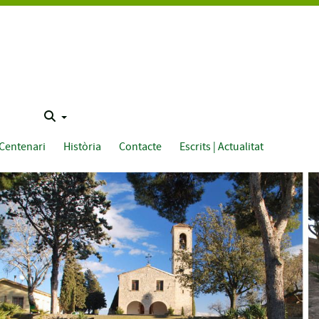
Centenari
Història
Contacte
Escrits | Actualitat