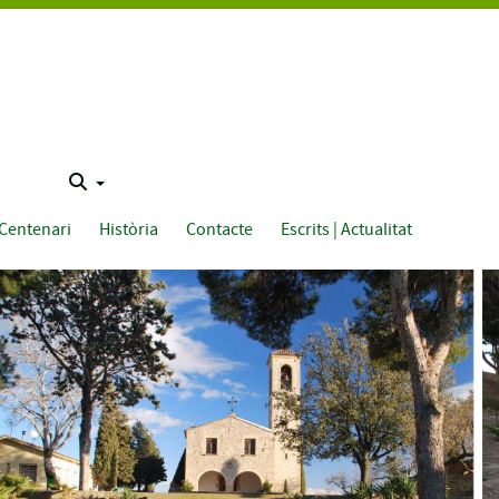
Centenari
Història
Contacte
Escrits | Actualitat