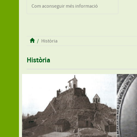
Com aconseguir més informació
Història
Història