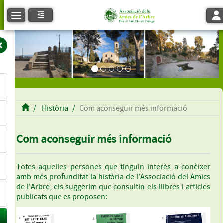
Tog
Toggle navigation
Història
Com aconseguir més informació
Com aconseguir més informació
Totes aquelles persones que tinguin interès a conèixer
amb més profunditat la història de l'Associació del Amics
de l'Arbre, els suggerim que consultin els llibres i articles
publicats que es proposen: