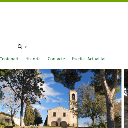
Centenari
Història
Contacte
Escrits | Actualitat