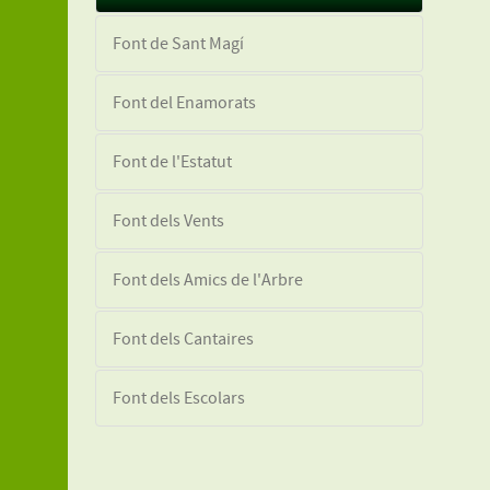
Font de Sant Magí
Font del Enamorats
Font de l'Estatut
Font dels Vents
Font dels Amics de l'Arbre
Font dels Cantaires
Font dels Escolars